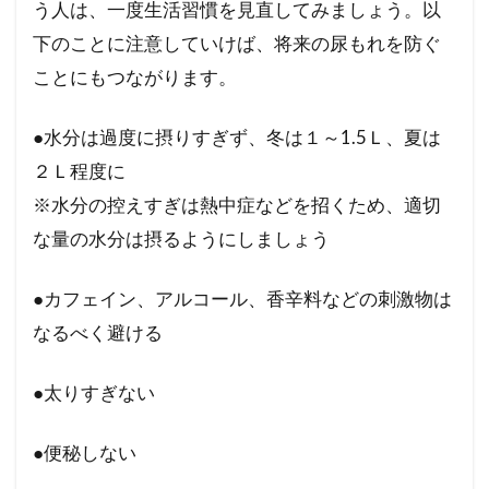
う人は、一度生活習慣を見直してみましょう。以
下のことに注意していけば、将来の尿もれを防ぐ
ことにもつながります。
●水分は過度に摂りすぎず、冬は１～1.5Ｌ、夏は
２Ｌ程度に
※水分の控えすぎは熱中症などを招くため、適切
な量の水分は摂るようにしましょう
●カフェイン、アルコール、香辛料などの刺激物は
なるべく避ける
●太りすぎない
●便秘しない