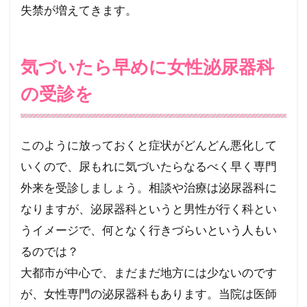
失禁が増えてきます。
気づいたら早めに女性泌尿器科
の受診を
このように放っておくと症状がどんどん悪化して
いくので、尿もれに気づいたらなるべく早く専門
外来を受診しましょう。相談や治療は泌尿器科に
なりますが、泌尿器科というと男性が行く科とい
うイメージで、何となく行きづらいという人もい
るのでは？
大都市が中心で、まだまだ地方には少ないのです
が、女性専門の泌尿器科もあります。当院は医師