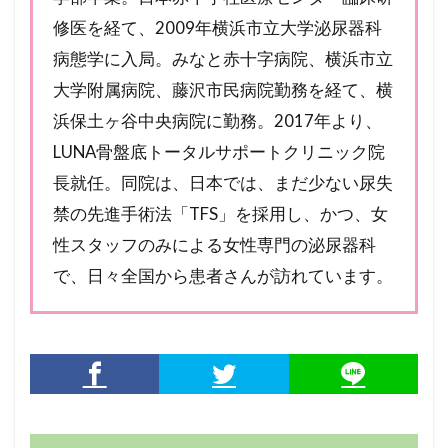
修医を経て、2009年横浜市立大学泌尿器科
病態学に入局。みなと赤十字病院、横浜市立
大学附属病院、藤沢市民病院勤務を経て、横
浜保土ヶ谷中央病院に勤務。2017年より、
LUNA骨盤底トータルサポートクリニック院
長就任。同院は、日本では、まだ少ない尿失
禁の先進手術法「TFS」を採用し、かつ、女
性スタッフのみによる女性専門の泌尿器科
で、日々全国から患者さんが訪れています。