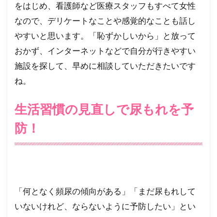
をはじめ、看護師など医療スタッフもすべて女性
なので、デリケートなことや感覚的なことも話し
やすいと思います。「恥ずかしいから」と放って
おかず、インターネットなどで自分が行きやすい
施設を探して、早めに相談していただきたいです
ね。
生活習慣の見直しで尿もれを予
防！
「何となく頻尿の傾向がある」「まだ尿もれして
いないけれど、ならないように予防したい」とい