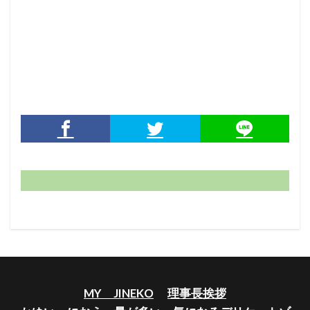
MY JINEKO
理事長挨拶