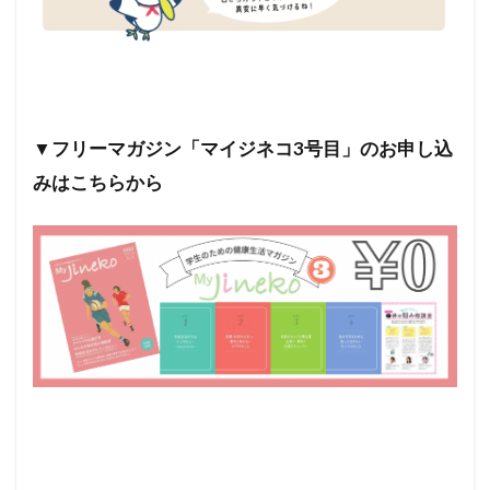
▼フリーマガジン「マイジネコ3号目」のお申し込
みはこちらから